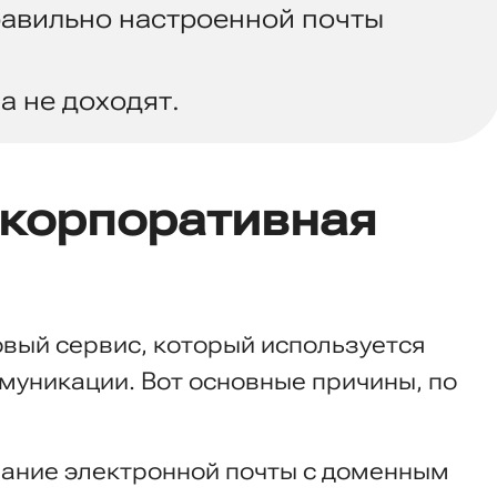
равильно настроенной почты
а не доходят.
 корпоративная
овый сервис, который используется
муникации. Вот основные причины, по
ание электронной почты с доменным