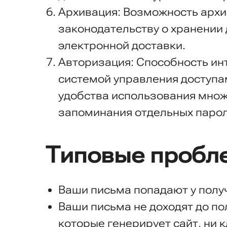
Архивация: Возможность архи
законодательству о хранении
электронной доставки.
Авторизация: Способность ин
системой управления доступам
удобства использования множ
запоминания отдельных парол
Типовые пробле
Ваши письма попадают у полу
Ваши письма не доходят до по
которые генерирует сайт, ни