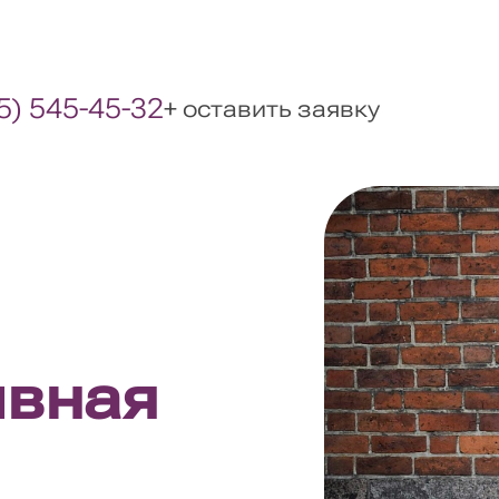
5) 545-45-32
+ оставить заявку
ивная