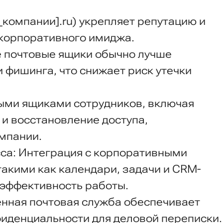
компании].ru) укрепляет репутацию и
корпоративного имиджа.
 почтовые ящики обычно лучше
 фишинга, что снижает риск утечки
ыми ящиками сотрудников, включая
 и восстановление доступа,
омпании.
са: Интеграция с корпоративными
акими как календари, задачи и CRM-
 эффективность работы.
нная почтовая служба обеспечивает
иденциальности для деловой переписки.